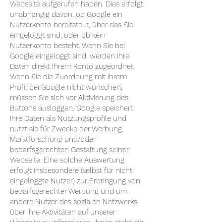
Webseite aufgerufen haben. Dies erfolgt
unabhängig davon, ob Google ein
Nutzerkonto bereitstellt, über das Sie
eingeloggt sind, oder ob kein
Nutzerkonto besteht. Wenn Sie bei
Google eingeloggt sind, werden Ihre
Daten direkt Ihrem Konto zugeordnet.
Wenn Sie die Zuordnung mit Ihrem
Profil bei Google nicht wünschen,
müssen Sie sich vor Aktivierung des
Buttons ausloggen. Google speichert
Ihre Daten als Nutzungsprofile und
nutzt sie für Zwecke der Werbung,
Marktforschung und/oder
bedarfsgerechten Gestaltung seiner
Webseite. Eine solche Auswertung
erfolgt insbesondere (selbst für nicht
eingeloggte Nutzer) zur Erbringung von
bedarfsgerechter Werbung und um
andere Nutzer des sozialen Netzwerks
über Ihre Aktivitäten auf unserer