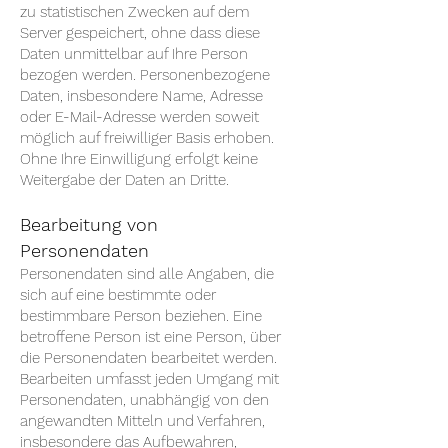
zu statistischen Zwecken auf dem
Server gespeichert, ohne dass diese
Daten unmittelbar auf Ihre Person
bezogen werden. Personenbezogene
Daten, insbesondere Name, Adresse
oder E-Mail-Adresse werden soweit
möglich auf freiwilliger Basis erhoben.
Ohne Ihre Einwilligung erfolgt keine
Weitergabe der Daten an Dritte.
Bearbeitung von
Personendaten
Personendaten sind alle Angaben, die
sich auf eine bestimmte oder
bestimmbare Person beziehen. Eine
betroffene Person ist eine Person, über
die Personendaten bearbeitet werden.
Bearbeiten umfasst jeden Umgang mit
Personendaten, unabhängig von den
angewandten Mitteln und Verfahren,
insbesondere das Aufbewahren,