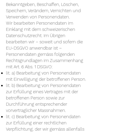
Bekanntgeben, Beschaffen, Löschen,
Speichern, Verändern, Vernichten und
Verwenden von Personendaten.
Wir bearbeiten Personendaten im
Einklang mit dem schweizerischen
Datenschutzrecht. Im Übrigen
bearbeiten wir – soweit und sofern die
EU-DSGVO anwendbar ist –
Personendaten gemäss folgenden
Rechtsgrundlagen im Zusammenhang
mit Art. 6 Abs. 1 DSGVO:
lit. a) Bearbeitung von Personendaten
mit Einwilligung der betroffenen Person.
lit. b) Bearbeitung von Personendaten
zur Erfüllung eines Vertrages mit der
betroffenen Person sowie zur
Durchführung entsprechender
vorvertraglicher Massnahmen.
lit. c) Bearbeitung von Personendaten
zur Erfüllung einer rechtlichen
Verpflichtung, der wir gemäss allenfalls