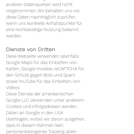
anderen Datenquellen wird nicht
vorgenommen. Wir behalten uns vor,
diese Daten nachträglich zuprüfen,
wenn uns konkrete Anhaltspunkte für
eine rechtswidrige Nutzung bekannt
werden.
Dienste von Dritten
Diese Webseite verwenden allenfalls
Google Maps für das Einbetten von
Karten, Google Invisible reCAPTCHA für
den Schutz gegen Bots und Spam
sowie YouTube für das Einbetten von
Videos.
Diese Dienste der amerikanischen
Google LLC verwenden unter anderem
Cookies und infolgedessen werden
Daten an Google in den USA
übertragen, wobei wir davon ausgehen,
dass in diesem Rahmen kein
personenbezogenes Tracking allein