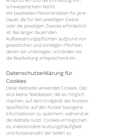
Ansprüchen und die Einhaltung von
schweizerischem Recht.
Wir bearbeiten Personendaten für jene
Dauer, die für den jeweiligen Zweck
oder die jeweiligen Zwecke erforderlich
ist. Bei länger dauernden
Aufbewahrungspflichten aufgrund von
gesetzlichen und sonstigen Pflichten,
denen wir unterliegen, schränken wir
die Bearbeitung entsprechend ein.
Datenschutzerklärung für
Cookies
Diese Webseite verwendet Cookies. Das
sind kleine Textdateien, die es möglich
machen, auf dem Endgerät des Nutzers
spezifische, auf den Nutzer bezogene
Informationen zu speichern, während er
die Website nutzt. Cookies ermöglichen
es, insbesondere Nutzungshäufigkeit
und Nutzeranzahl der Seiten zu