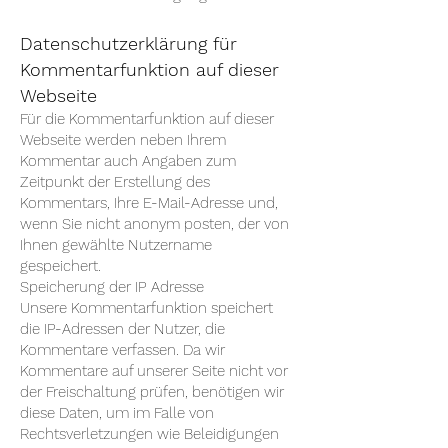
Datenschutzerklärung für
Kommentarfunktion auf dieser
Webseite
Für die Kommentarfunktion auf dieser
Webseite werden neben Ihrem
Kommentar auch Angaben zum
Zeitpunkt der Erstellung des
Kommentars, Ihre E-Mail-Adresse und,
wenn Sie nicht anonym posten, der von
Ihnen gewählte Nutzername
gespeichert.
Speicherung der IP Adresse
Unsere Kommentarfunktion speichert
die IP-Adressen der Nutzer, die
Kommentare verfassen. Da wir
Kommentare auf unserer Seite nicht vor
der Freischaltung prüfen, benötigen wir
diese Daten, um im Falle von
Rechtsverletzungen wie Beleidigungen