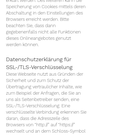
erklärt werden. Des Weiteren kann die
Speicherung von Cookies mittels deren
Abschaltung in den Einstellungen des
Browsers erreicht werden. Bitte
beachten Sie, dass dann
gegebenenfalls nicht alle Funktionen
dieses Onlineangebotes genutzt
werden können.
Datenschutzerklärung für
SSL-/TLS-Verschlüsselung
Diese Webseite nutzt aus Gründen der
Sicherheit und zum Schutz der
Übertragung vertraulicher Inhalte, wie
zum Beispiel der Anfragen, die Sie an
uns als Seitenbetreiber senden, eine
SSL-/TLS-Verschlüsselung. Eine
verschlüsselte Verbindung erkennen Sie
daran, dass die Adresszeile des
Browsers von “http://” auf “https://”
wechselt und an dem Schloss-Symbol