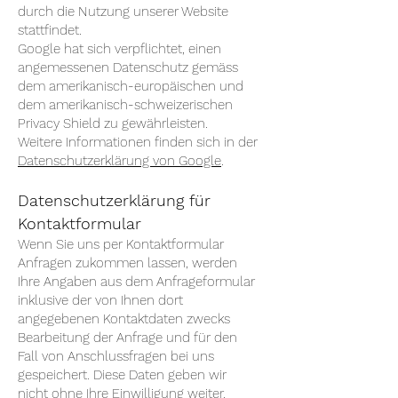
durch die Nutzung unserer Website
stattfindet.
Google hat sich verpflichtet, einen
angemessenen Datenschutz gemäss
dem amerikanisch-europäischen und
dem amerikanisch-schweizerischen
Privacy Shield zu gewährleisten.
Weitere Informationen finden sich in der
Datenschutzerklärung von Google
.
Datenschutzerklärung für
Kontaktformular
Wenn Sie uns per Kontaktformular
Anfragen zukommen lassen, werden
Ihre Angaben aus dem Anfrageformular
inklusive der von Ihnen dort
angegebenen Kontaktdaten zwecks
Bearbeitung der Anfrage und für den
Fall von Anschlussfragen bei uns
gespeichert. Diese Daten geben wir
nicht ohne Ihre Einwilligung weiter.