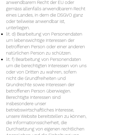
anwendbarem Recht der EU oder
gemäss allenfalls anwendbarem Recht
eines Landes, in dem die DSGVO ganz
oder teilweise anwendbar ist,
unterliegen.
lit. d) Bearbeitung von Personendaten
um lebenswichtige Interessen der
betroffenen Person oder einer anderen
natürlichen Person zu schützen.
lit. f) Bearbeitung von Personendaten
um die berechtigten Interessen von uns
oder von Dritten zu wahren, sofern
nicht die Grundfreiheiten und
Grundrechte sowie Interessen der
betroffenen Person überwiegen.
Berechtigte Interessen sind
insbesondere unser
betriebswirtschaftliches Interesse,
unsere Website bereitstellen zu können,
die Informationssicherheit, die
Durchsetzung von eigenen rechtlichen