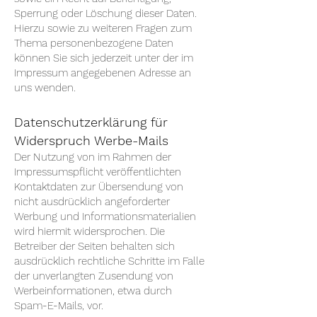
Sperrung oder Löschung dieser Daten.
Hierzu sowie zu weiteren Fragen zum
Thema personenbezogene Daten
können Sie sich jederzeit unter der im
Impressum angegebenen Adresse an
uns wenden.
Datenschutzerklärung für
Widerspruch Werbe-Mails
Der Nutzung von im Rahmen der
Impressumspflicht veröffentlichten
Kontaktdaten zur Übersendung von
nicht ausdrücklich angeforderter
Werbung und Informationsmaterialien
wird hiermit widersprochen. Die
Betreiber der Seiten behalten sich
ausdrücklich rechtliche Schritte im Falle
der unverlangten Zusendung von
Werbeinformationen, etwa durch
Spam-E-Mails, vor.