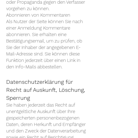
oder Propaganda gegen den Verfasser
vorgehen zu können.
Abonnieren von Kommentaren
Als Nutzer der Seite können Sie nach
einer Anmeldung Kommentare
abonnieren. Sie erhalten eine
Bestätigungsemail, um zu prüfen, ob
Sie der Inhaber der angegebenen E-
Mail-Adresse sind. Sie können diese
Funktion jederzeit über einen Link in
den Info-Mails abbestellen.
Datenschutzerklärung für
Recht auf Auskunft, Löschung,
Sperrung
Sie haben jederzeit das Recht auf
unentgeltliche Auskunft über Ihre
gespeicherten personenbezogenen
Daten, deren Herkunft und Empfänger
und den Zweck der Datenverarbeitung
sowie ein Recht auf Berichtigung,