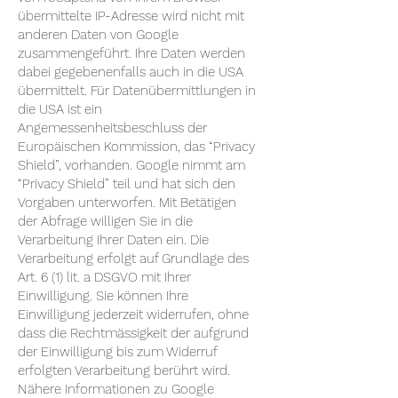
übermittelte IP-Adresse wird nicht mit
anderen Daten von Google
zusammengeführt. Ihre Daten werden
dabei gegebenenfalls auch in die USA
übermittelt. Für Datenübermittlungen in
die USA ist ein
Angemessenheitsbeschluss der
Europäischen Kommission, das “Privacy
Shield”, vorhanden. Google nimmt am
“Privacy Shield” teil und hat sich den
Vorgaben unterworfen. Mit Betätigen
der Abfrage willigen Sie in die
Verarbeitung Ihrer Daten ein. Die
Verarbeitung erfolgt auf Grundlage des
Art. 6 (1) lit. a DSGVO mit Ihrer
Einwilligung. Sie können Ihre
Einwilligung jederzeit widerrufen, ohne
dass die Rechtmässigkeit der aufgrund
der Einwilligung bis zum Widerruf
erfolgten Verarbeitung berührt wird.
Nähere Informationen zu Google