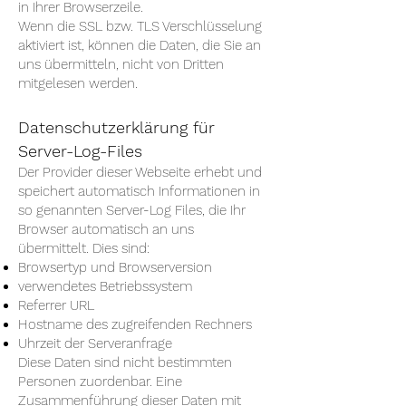
in Ihrer Browserzeile.
Wenn die SSL bzw. TLS Verschlüsselung
aktiviert ist, können die Daten, die Sie an
uns übermitteln, nicht von Dritten
mitgelesen werden.
Datenschutzerklärung für
Server-Log-Files
Der Provider dieser Webseite erhebt und
speichert automatisch Informationen in
so genannten Server-Log Files, die Ihr
Browser automatisch an uns
übermittelt. Dies sind:
Browsertyp und Browserversion
verwendetes Betriebssystem
Referrer URL
Hostname des zugreifenden Rechners
Uhrzeit der Serveranfrage
Diese Daten sind nicht bestimmten
Personen zuordenbar. Eine
Zusammenführung dieser Daten mit