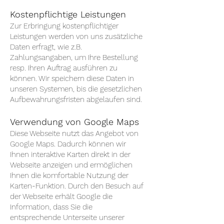
Kostenpflichtige Leistungen
Zur Erbringung kostenpflichtiger
Leistungen werden von uns zusätzliche
Daten erfragt, wie z.B.
Zahlungsangaben, um Ihre Bestellung
resp. Ihren Auftrag ausführen zu
können. Wir speichern diese Daten in
unseren Systemen, bis die gesetzlichen
Aufbewahrungsfristen abgelaufen sind.
Verwendung von Google Maps
Diese Webseite nutzt das Angebot von
Google Maps. Dadurch können wir
Ihnen interaktive Karten direkt in der
Webseite anzeigen und ermöglichen
Ihnen die komfortable Nutzung der
Karten-Funktion. Durch den Besuch auf
der Webseite erhält Google die
Information, dass Sie die
entsprechende Unterseite unserer