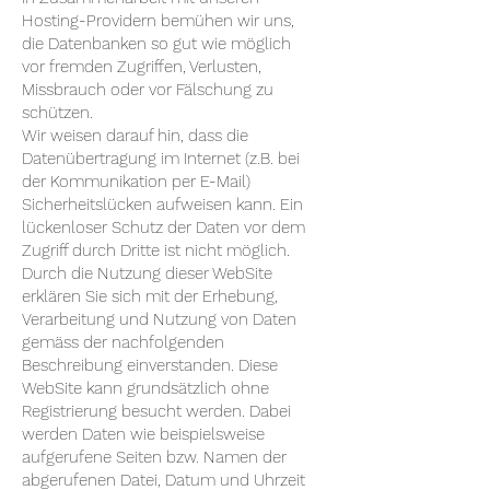
Hosting-Providern bemühen wir uns,
die Datenbanken so gut wie möglich
vor fremden Zugriffen, Verlusten,
Missbrauch oder vor Fälschung zu
schützen.
Wir weisen darauf hin, dass die
Datenübertragung im Internet (z.B. bei
der Kommunikation per E-Mail)
Sicherheitslücken aufweisen kann. Ein
lückenloser Schutz der Daten vor dem
Zugriff durch Dritte ist nicht möglich.
Durch die Nutzung dieser WebSite
erklären Sie sich mit der Erhebung,
Verarbeitung und Nutzung von Daten
gemäss der nachfolgenden
Beschreibung einverstanden. Diese
WebSite kann grundsätzlich ohne
Registrierung besucht werden. Dabei
werden Daten wie beispielsweise
aufgerufene Seiten bzw. Namen der
abgerufenen Datei, Datum und Uhrzeit